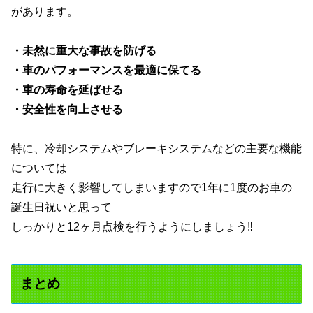
があります。
・未然に重大な事故を防げる
・車のパフォーマンスを最適に保てる
・車の寿命を延ばせる
・安全性を向上させる
特に、冷却システムやブレーキシステムなどの主要な機能
については
走行に大きく影響してしまいますので1年に1度のお車の
誕生日祝いと思って
しっかりと12ヶ月点検を行うようにしましょう‼️
まとめ