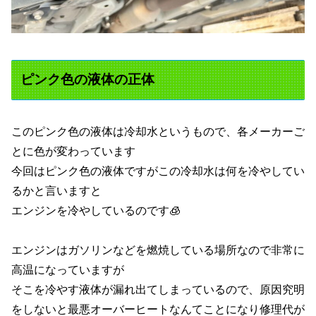
ピンク色の液体の正体
このピンク色の液体は冷却水というもので、各メーカーご
とに色が変わっています
今回はピンク色の液体ですがこの冷却水は何を冷やしてい
るかと言いますと
エンジンを冷やしているのです🧊
エンジンはガソリンなどを燃焼している場所なので非常に
高温になっていますが
そこを冷やす液体が漏れ出てしまっているので、原因究明
をしないと最悪オーバーヒートなんてことになり修理代が