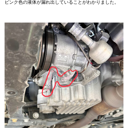
ピンク色の液体が漏れ出していることがわかりました。