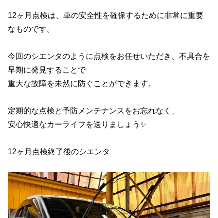
12ヶ月点検は、車の安全性を確保するために非常に重要
なものです。
今回のシエンタのように点検をお任せいただき、不具合を
早期に発見することで
重大な故障を未然に防ぐことができます。
定期的な点検と予防メンテナンスをお忘れなく、
安心快適なカーライフを送りましょう✨
12ヶ月点検終了後のシエンタ