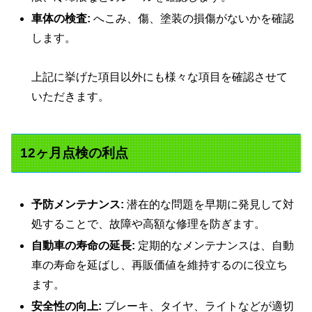
車体の検査:
へこみ、傷、塗装の損傷がないかを確認
します。
上記に挙げた項目以外にも様々な項目を確認させて
いただきます。
12ヶ月点検の利点
予防メンテナンス:
潜在的な問題を早期に発見して対
処することで、故障や高額な修理を防ぎます。
自動車の寿命の延長:
定期的なメンテナンスは、自動
車の寿命を延ばし、再販価値を維持するのに役立ち
ます。
安全性の向上:
ブレーキ、タイヤ、ライトなどが適切