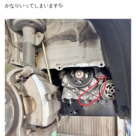
かなりいってしまいます💦