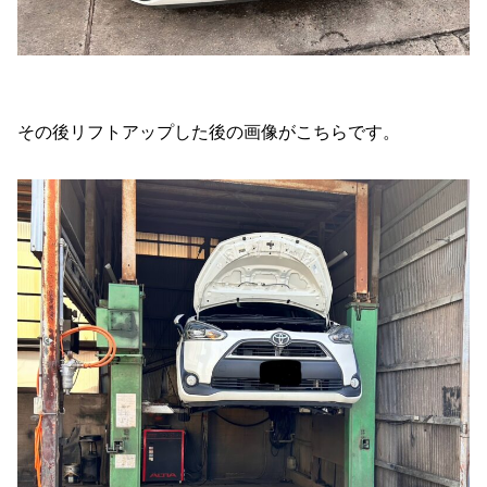
その後リフトアップした後の画像がこちらです。