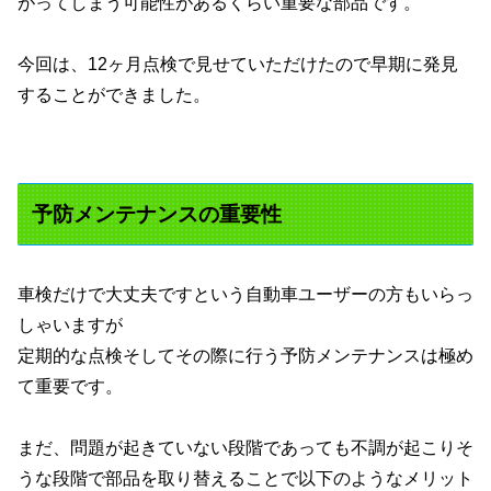
がってしまう可能性があるくらい重要な部品です。
今回は、12ヶ月点検で見せていただけたので早期に発見
することができました。
予防メンテナンスの重要性
車検だけで大丈夫ですという自動車ユーザーの方もいらっ
しゃいますが
定期的な点検そしてその際に行う予防メンテナンスは極め
て重要です。
まだ、問題が起きていない段階であっても不調が起こりそ
うな段階で部品を取り替えることで以下のようなメリット