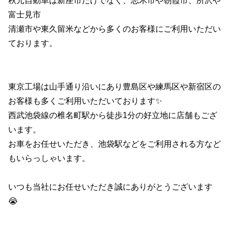
秋元自動車は新座市だけでなく、志木市や朝霞市、所沢や
富士見市
清瀬市や東久留米などから多くのお客様にご利用いただい
ております。
東京工場は山手通り沿いにあり豊島区や練馬区や新宿区の
お客様も多くご利用いただいております✨
西武池袋線の椎名町駅から徒歩1分の好立地に店舗もござ
います。
お車をお任せいただき、池袋駅などをご利用される方など
もいらっしゃいます。
いつも当社にお任せいただき誠にありがとうございます
😭