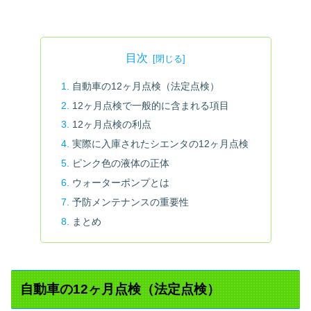
目次
自動車の12ヶ月点検（法定点検）
12ヶ月点検で一般的に含まれる項目
12ヶ月点検の利点
実際に入庫されたシエンタの12ヶ月点検
ピンク色の液体の正体
ウォーターポンプとは
予防メンテナンスの重要性
まとめ
自動車の12ヶ月点検（法定点検）