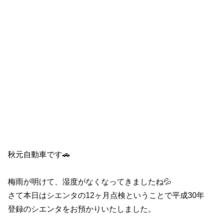
秋元自動車です🚗
梅雨が明けて、湿度がなくなってきましたね💦
さて本日はシエンタの12ヶ月点検ということで平成30年
登録のシエンタをお預かりいたしました。