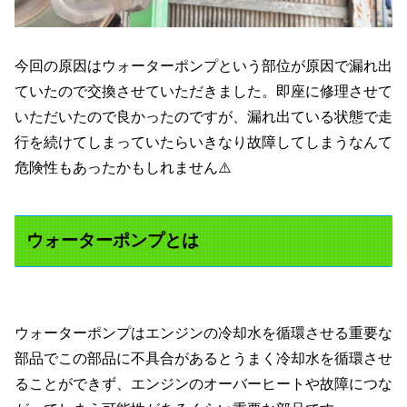
今回の原因はウォーターポンプという部位が原因で漏れ出
ていたので交換させていただきました。即座に修理させて
いただいたので良かったのですが、漏れ出ている状態で走
行を続けてしまっていたらいきなり故障してしまうなんて
危険性もあったかもしれません⚠️
ウォーターポンプとは
ウォーターポンプはエンジンの冷却水を循環させる重要な
部品でこの部品に不具合があるとうまく冷却水を循環させ
ることができず、エンジンのオーバーヒートや故障につな