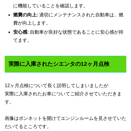
に機能していることを確認します。
燃費の向上:
適切にメンテナンスされた自動車は、燃
費が向上します。
安心感:
自動車が良好な状態であることに安心感が持
てます。
実際に入庫されたシエンタの12ヶ月点検
12ヶ月点検について長く説明してしまいましたが
実際に入庫されたお車についてご紹介させていただきま
す。
画像はボンネットを開けてエンジンルームを見させていた
だいてるところです。