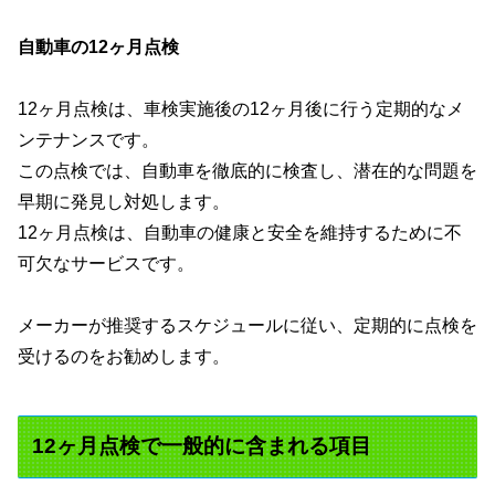
自動車の12ヶ月点検
12ヶ月点検は、車検実施後の12ヶ月後に行う定期的なメ
ンテナンスです。
この点検では、自動車を徹底的に検査し、潜在的な問題を
早期に発見し対処します。
12ヶ月点検は、自動車の健康と安全を維持するために不
可欠なサービスです。
メーカーが推奨するスケジュールに従い、定期的に点検を
受けるのをお勧めします。
12ヶ月点検で一般的に含まれる項目