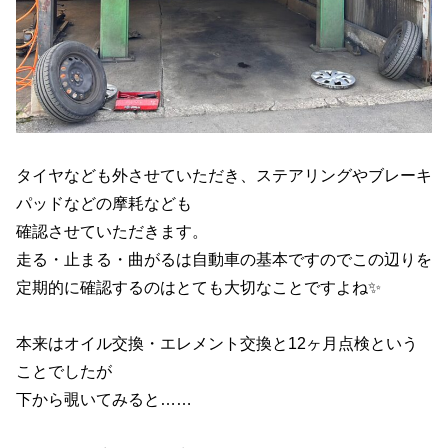
タイヤなども外させていただき、ステアリングやブレーキ
パッドなどの摩耗なども
確認させていただきます。
走る・止まる・曲がるは自動車の基本ですのでこの辺りを
定期的に確認するのはとても大切なことですよね✨
本来はオイル交換・エレメント交換と12ヶ月点検という
ことでしたが
下から覗いてみると……