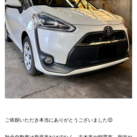
ご依頼いただき本当にありがとうございました😊