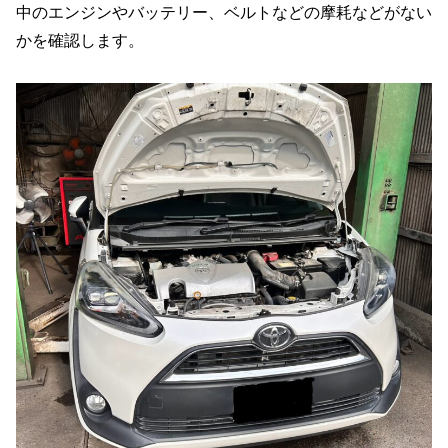
中のエンジンやバッテリー、ベルトなどの摩耗などがない
かを確認します。