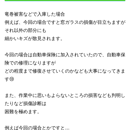
竜巻被害などで入庫した場合
例えば、今回の場合ですと窓ガラスの損傷が目立ちますが
それ以外の部分にも
細かいキズが散見されます。
今回の場合は自動車保険に加入されていたので、自動車保
険での修理になりますが
どの程度まで修復させていくのかなども大事になってきま
す😢
また、作業中に思いもよらないところの損害なども判明し
たりなど損傷診断は
困難を極めます。
例えば今回の場合とかですと…