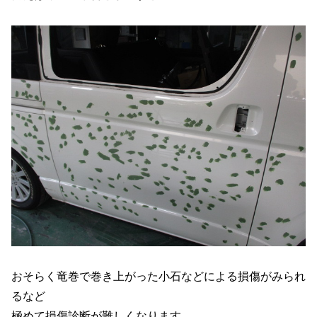
おそらく竜巻で巻き上がった小石などによる損傷がみられ
るなど
極めて損傷診断が難しくなります。