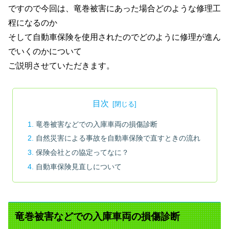
ですので今回は、竜巻被害にあった場合どのような修理工
程になるのか
そして自動車保険を使用されたのでどのように修理が進ん
でいくのかについて
ご説明させていただきます。
目次
竜巻被害などでの入庫車両の損傷診断
自然災害による事故を自動車保険で直すときの流れ
保険会社との協定ってなに？
自動車保険見直しについて
竜巻被害などでの入庫車両の損傷診断