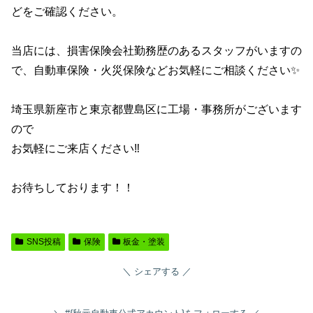
どをご確認ください。
当店には、損害保険会社勤務歴のあるスタッフがいますの
で、自動車保険・火災保険などお気軽にご相談ください✨
埼玉県新座市と東京都豊島区に工場・事務所がございます
ので
お気軽にご来店ください‼️
お待ちしております！！
SNS投稿
保険
板金・塗装
シェアする