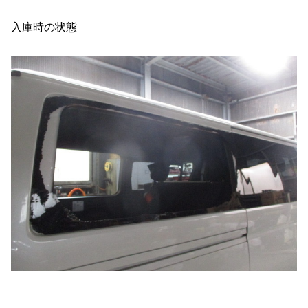
入庫時の状態