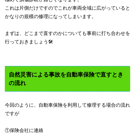
これは片側だけですのでこれが車両全域に広がっていると
かなりの規模の修理になってしまいます。
まずは、どこまで直すのかについても事前に打ち合わせを
行っておきましょう🛠️
自然災害による事故を自動車保険で直すとき
の流れ
今回のように、自動車保険を利用して修理する場合の流れ
ですが
①保険会社に連絡