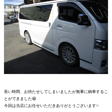
長い時間、お待たせしてしまいましたが無事に納車するこ
とができました😆
今回は当店にお任せいただきありがとうございます✨