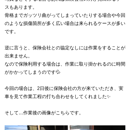
スもあります。
骨格までガッツリ曲がってしまっていたりする場合や今回
のような損傷箇所が多く広い場合は来られるケースが多い
です。
逆に言うと、保険会社との協定なしには作業をすることが
出来ません。
なので保険利用する場合は、作業に取り掛かれるのに時間
がかかってしまうのです💦
今回の場合は、2日後に保険会社の方が来ていただき、実
車を見て作業工程の打ち合わせをしてくれました✨
そして…作業後の画像がこちらです。