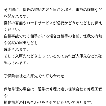
その際に、保険の契約内容と日時と場所、事故の詳細など
を聞かれます。
怪我の有無やロードサービスが必要かどうかなどもお伝え
ください。
自損事故でなく相手がいる場合は相手の名前、怪我の有無
や警察の届出なども
確認されます。
そして入庫先などきまっているのであれば入庫先などの確
認もされます。
②保険会社と入庫先での打ち合わせ
保険修理の場合は、通常の修理と違い保険会社と修理工程
や
損傷箇所の打ち合わせをさせていただいております。