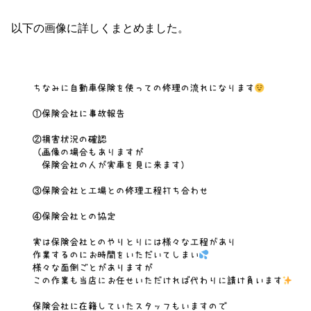
以下の画像に詳しくまとめました。