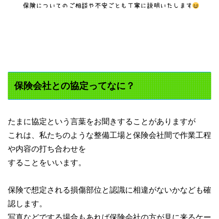
保険会社との協定ってなに？
たまに協定という言葉をお聞きすることがありますが
これは、私たちのような整備工場と保険会社間で作業工程
や内容の打ち合わせを
することをいいます。
保険で想定される損傷部位と認識に相違がないかなども確
認します。
写真などでする場合もあれば保険会社の方が見に来るケー