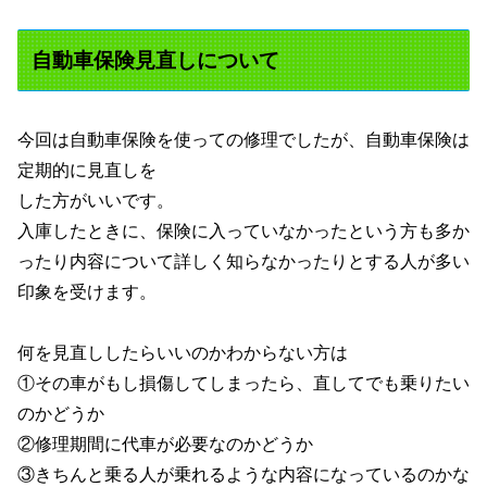
自動車保険見直しについて
今回は自動車保険を使っての修理でしたが、自動車保険は
定期的に見直しを
した方がいいです。
入庫したときに、保険に入っていなかったという方も多か
ったり内容について詳しく知らなかったりとする人が多い
印象を受けます。
何を見直ししたらいいのかわからない方は
①その車がもし損傷してしまったら、直してでも乗りたい
のかどうか
②修理期間に代車が必要なのかどうか
③きちんと乗る人が乗れるような内容になっているのかな