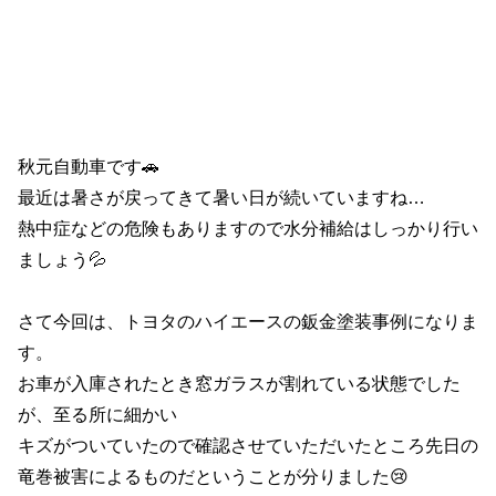
秋元自動車です🚗
最近は暑さが戻ってきて暑い日が続いていますね…
熱中症などの危険もありますので水分補給はしっかり行い
ましょう💦
さて今回は、トヨタのハイエースの鈑金塗装事例になりま
す。
お車が入庫されたとき窓ガラスが割れている状態でした
が、至る所に細かい
キズがついていたので確認させていただいたところ先日の
竜巻被害によるものだということが分りました😢