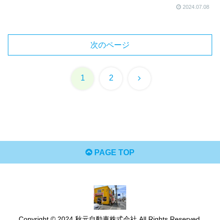
2024.07.08
次のページ
次
1
2
へ
PAGE TOP
Copyright © 2024 秋元自動車株式会社 All Rights Reserved.