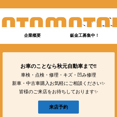
企業概要
鈑金工募集中！
お車のことなら秋元自動車まで‼️
車検・点検・修理・キズ・凹み修理
新車・中古車購入お気軽にご相談ください✨
皆様のご来店をお待ちしております✨
来店予約