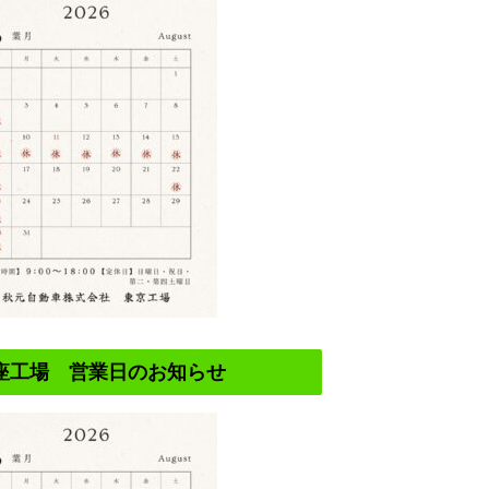
座工場 営業日のお知らせ