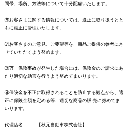
間帯、場所、方法等について十分配慮いたします。
⑥お客さまに関する情報については、適正に取り扱うとと
もに厳正に管理いたします。
⑦お客さまのご意見、ご要望等を、商品ご提供の参考にさ
せていただくよう努めます。
⑧万一保険事故が発生した場合には、保険金のご請求にあ
たり適切な助言を行うよう努めてまいります。
⑨保険金を不正に取得されることを防止する観点から、適
正に保険金額を定める等、適切な商品の販 売に努めてま
いります。
代理店名 【秋元自動車株式会社】