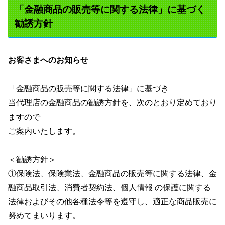
「金融商品の販売等に関する法律」に基づく
勧誘方針
お客さまへのお知らせ
「金融商品の販売等に関する法律」に基づき
当代理店の金融商品の勧誘方針を、次のとおり定めており
ますので
ご案内いたします。
＜勧誘方針＞
①保険法、保険業法、金融商品の販売等に関する法律、金
融商品取引法、消費者契約法、個人情報 の保護に関する
法律およびその他各種法令等を遵守し、適正な商品販売に
努めてまいります。