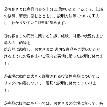
②お客さまに商品内容を十分ご理解いただけるよう、知識
の修得、研鑽に励むとともに、説明方法等について工夫
し、わかりやすいご説明に努めます。
③お客さまの商品に関する知識、経験、財産の状況および
購入の目的等を
総合的に勘案し、お客さまに 適切な商品をご選択いただ
けるようにお客さまのご意向と実情に沿った説明に努めま
す。
④市場の動向に大きく影響される投資性商品については、
リスクの内容について、適切な説明に努めて まいりま
す。
⑤商品の販売にあたっては、お客さまの立場に立って、時