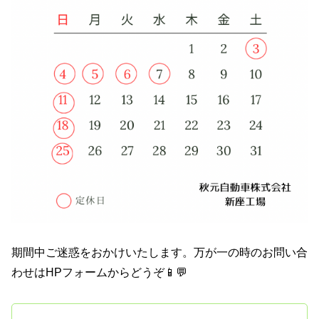
期間中ご迷惑をおかけいたします。万が一の時のお問い合
わせはHPフォームからどうぞ📱💬