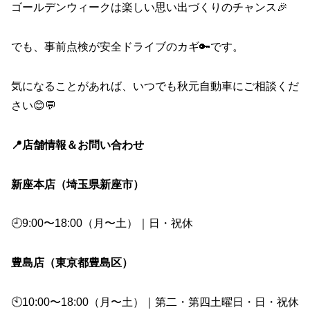
ゴールデンウィークは楽しい思い出づくりのチャンス🎉
でも、事前点検が安全ドライブのカギ🔑です。
気になることがあれば、いつでも秋元自動車にご相談くだ
さい😊💬
📍店舗情報＆お問い合わせ
新座本店（埼玉県新座市）
🕘9:00〜18:00（月〜土）｜日・祝休
豊島店（東京都豊島区）
🕙10:00〜18:00（月〜土）｜第二・第四土曜日・日・祝休