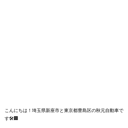
こんにちは！埼玉県新座市と東京都豊島区の秋元自動車で
す🛠️🏢